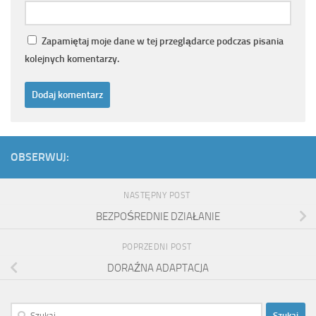
Zapamiętaj moje dane w tej przeglądarce podczas pisania
kolejnych komentarzy.
OBSERWUJ:
NASTĘPNY POST
BEZPOŚREDNIE DZIAŁANIE
POPRZEDNI POST
DORAŹNA ADAPTACJA
Szukaj: