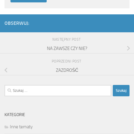
OBSERWUJ:
NASTĘPNY POST
NA ZAWSZE CZY NIE?
POPRZEDNI POST
ZAZDROŚĆ
Szukaj:
KATEGORIE
Inne tematy