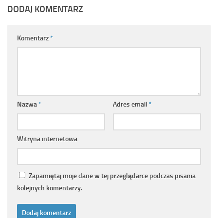
DODAJ KOMENTARZ
Komentarz
*
Nazwa
*
Adres email
*
Witryna internetowa
Zapamiętaj moje dane w tej przeglądarce podczas pisania
kolejnych komentarzy.