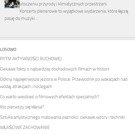
otoczeniu przyrody i klimatycznych przestrzeni
Koncerty plenerowe to wyjątkowe wydarzenia, które łączą
pasję do muzyki …
LOSOWO
RYTM AKTYWNOŚCI RUCHOWEJ
Ciekawe fakty o najbardziej dochodowych filmach w historii
Odkryj najpiękniejsze jeziora w Polsce: Przewodnik po wakacjach nad
wodą, atrakcjach i noclegach
Co warto wiedzieć o filmowych efektach specjalnych?
Kto pierwszy się kłania?
Sztuka artystycznego malowania paznokci: ciekawe wzory i techniki
WŁAŚCIWE ZACHOWANIE