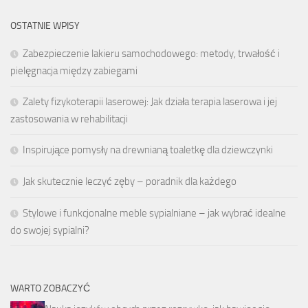
OSTATNIE WPISY
Zabezpieczenie lakieru samochodowego: metody, trwałość i
pielęgnacja między zabiegami
Zalety fizykoterapii laserowej: Jak działa terapia laserowa i jej
zastosowania w rehabilitacji
Inspirujące pomysły na drewnianą toaletkę dla dziewczynki
Jak skutecznie leczyć zęby – poradnik dla każdego
Stylowe i funkcjonalne meble sypialniane – jak wybrać idealne
do swojej sypialni?
WARTO ZOBACZYĆ