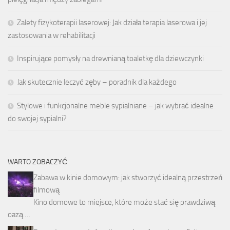
Zalety fizykoterapii laserowej: Jak działa terapia laserowa i jej
zastosowania w rehabilitacji
Inspirujące pomysły na drewnianą toaletkę dla dziewczynki
Jak skutecznie leczyć zęby – poradnik dla każdego
Stylowe i funkcjonalne meble sypialniane – jak wybrać idealne
do swojej sypialni?
WARTO ZOBACZYĆ
Zabawa w kinie domowym: jak stworzyć idealną przestrzeń
filmową
Kino domowe to miejsce, które może stać się prawdziwą
oazą …