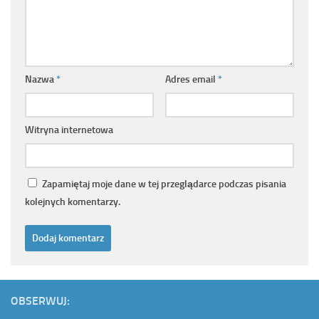
Nazwa
*
Adres email
*
Witryna internetowa
Zapamiętaj moje dane w tej przeglądarce podczas pisania
kolejnych komentarzy.
OBSERWUJ: