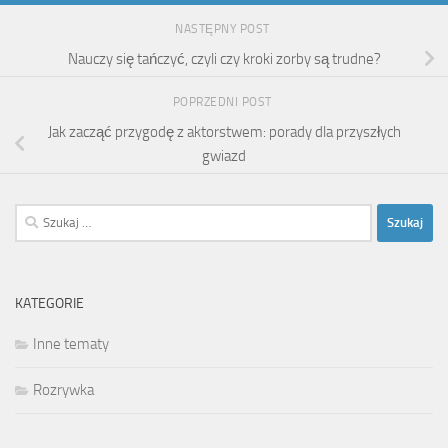
NASTĘPNY POST
Nauczy się tańczyć, czyli czy kroki zorby są trudne?
POPRZEDNI POST
Jak zacząć przygodę z aktorstwem: porady dla przyszłych
gwiazd
Szukaj:
KATEGORIE
Inne tematy
Rozrywka