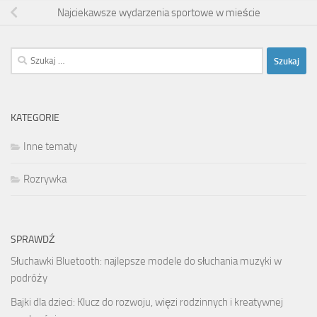
Najciekawsze wydarzenia sportowe w mieście
Szukaj:
KATEGORIE
Inne tematy
Rozrywka
SPRAWDŹ
Słuchawki Bluetooth: najlepsze modele do słuchania muzyki w
podróży
Bajki dla dzieci: Klucz do rozwoju, więzi rodzinnych i kreatywnej