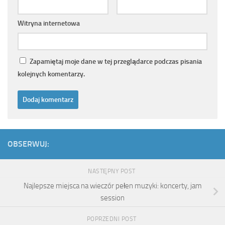
Witryna internetowa
Zapamiętaj moje dane w tej przeglądarce podczas pisania
kolejnych komentarzy.
OBSERWUJ:
NASTĘPNY POST
Najlepsze miejsca na wieczór pełen muzyki: koncerty, jam
session
POPRZEDNI POST