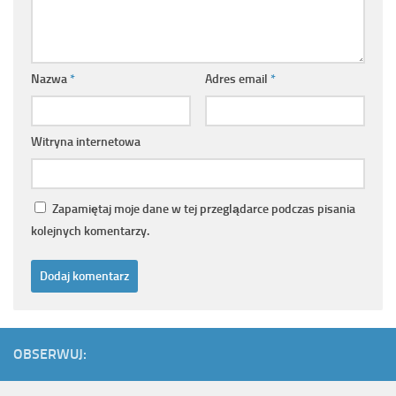
Nazwa
*
Adres email
*
Witryna internetowa
Zapamiętaj moje dane w tej przeglądarce podczas pisania
kolejnych komentarzy.
OBSERWUJ: