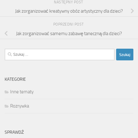
NASTĘPNY POST
Jak zorganizować kreatywny obóz artystyczny dla dzieci?
POPRZEDNI POST
Jak zorganizować samemu zabawę taneczną dla dzieci?
Szukaj:
KATEGORIE
Inne tematy
Rozrywka
SPRAWDŹ