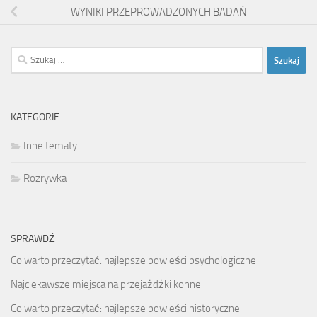
WYNIKI PRZEPROWADZONYCH BADAŃ
Szukaj:
KATEGORIE
Inne tematy
Rozrywka
SPRAWDŹ
Co warto przeczytać: najlepsze powieści psychologiczne
Najciekawsze miejsca na przejażdżki konne
Co warto przeczytać: najlepsze powieści historyczne