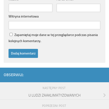
Witryna internetowa
Zapamiętaj moje dane w tej przeglądarce podczas pisania
kolejnych komentarzy.
OBSERWUJ:
NASTĘPNY POST
U LUDZI ZAAKLIMATYZOWANYCH
POPRZEDNI POST