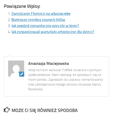
Powiązane Wpisy:
Zwiedzanie Florencji na własną rękę
Najlepsze remiksy znanych hitów
Jak spędzić romantyczny wieczór w kinie?
Jak zorganizować warsztaty artystyczne dla dzieci?
Anastazja Maciejowska
Witaj na moim serwisie! Trafiłeś na serwis o polityce i
społeczeństwie. Mam nadzieję, że spodoba Ci się na
moim portalu. Zapraszam do czytania i komentowania
oraz udostępniania mojego serwisu na swojej tablicy
facebooka.
MOŻE CI SIĘ RÓWNIEŻ SPODOBA