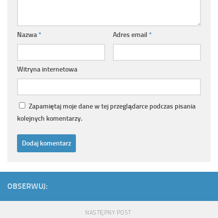
Nazwa
*
Adres email
*
Witryna internetowa
Zapamiętaj moje dane w tej przeglądarce podczas pisania
kolejnych komentarzy.
OBSERWUJ:
NASTĘPNY POST