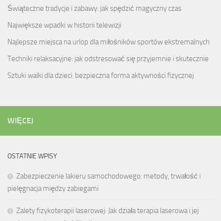
Świąteczne tradycje i zabawy: jak spędzić magyczny czas
Największe wpadki w historii telewizji
Najlepsze miejsca na urlop dla miłośników sportów ekstremalnych
Techniki relaksacyjne: jak odstresować się przyjemnie i skutecznie
Sztuki walki dla dzieci: bezpieczna forma aktywności fizycznej
WIĘCEJ
OSTATNIE WPISY
Zabezpieczenie lakieru samochodowego: metody, trwałość i
pielęgnacja między zabiegami
Zalety fizykoterapii laserowej: Jak działa terapia laserowa i jej