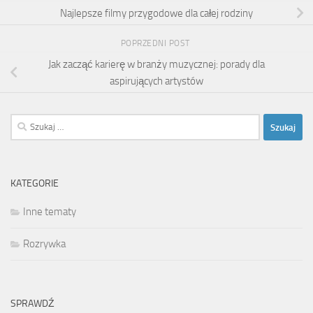
Najlepsze filmy przygodowe dla całej rodziny
POPRZEDNI POST
Jak zacząć karierę w branży muzycznej: porady dla
aspirujących artystów
Szukaj:
KATEGORIE
Inne tematy
Rozrywka
SPRAWDŹ