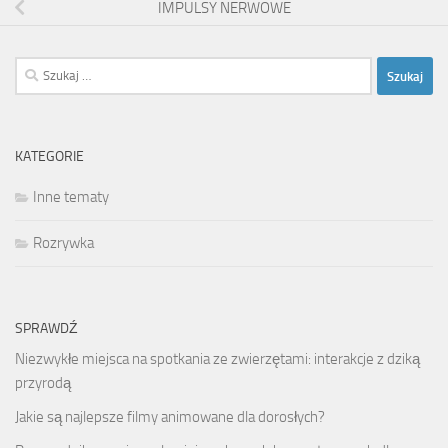
IMPULSY NERWOWE
Szukaj:
KATEGORIE
Inne tematy
Rozrywka
SPRAWDŹ
Niezwykłe miejsca na spotkania ze zwierzętami: interakcje z dziką
przyrodą
Jakie są najlepsze filmy animowane dla dorosłych?