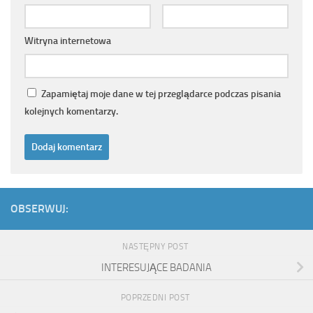
Witryna internetowa
Zapamiętaj moje dane w tej przeglądarce podczas pisania
kolejnych komentarzy.
OBSERWUJ:
NASTĘPNY POST
INTERESUJĄCE BADANIA
POPRZEDNI POST