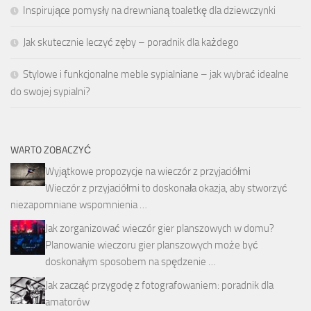
Inspirujące pomysły na drewnianą toaletkę dla dziewczynki
Jak skutecznie leczyć zęby – poradnik dla każdego
Stylowe i funkcjonalne meble sypialniane – jak wybrać idealne
do swojej sypialni?
WARTO ZOBACZYĆ
Wyjątkowe propozycje na wieczór z przyjaciółmi
Wieczór z przyjaciółmi to doskonała okazja, aby stworzyć
niezapomniane wspomnienia …
Jak zorganizować wieczór gier planszowych w domu?
Planowanie wieczoru gier planszowych może być
doskonałym sposobem na spędzenie …
Jak zacząć przygodę z fotografowaniem: poradnik dla
amatorów