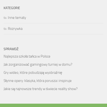
KATEGORIE
Inne tematy
Rozrywka
SPRAWDŹ
Najlepsza szkoła tańca w Polsce
Jak zorganizować gamingowy turniej w domu?
Gry wideo, które pobudzają wyobraźnię
Słynne opery: klasyka, która porusza i inspiruje
Jakie są najnowsze trendy w świecie reality show?