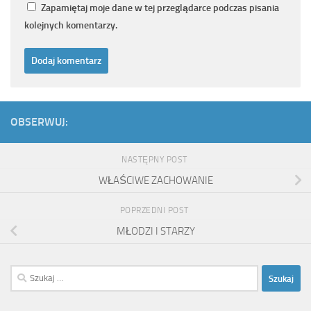
Zapamiętaj moje dane w tej przeglądarce podczas pisania
kolejnych komentarzy.
OBSERWUJ:
NASTĘPNY POST
WŁAŚCIWE ZACHOWANIE
POPRZEDNI POST
MŁODZI I STARZY
Szukaj: