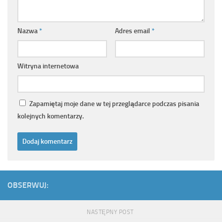
Nazwa
*
Adres email
*
Witryna internetowa
Zapamiętaj moje dane w tej przeglądarce podczas pisania
kolejnych komentarzy.
OBSERWUJ:
NASTĘPNY POST