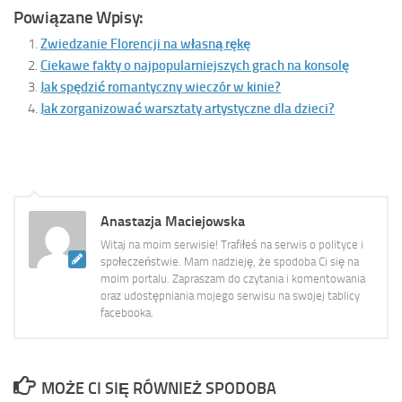
Powiązane Wpisy:
Zwiedzanie Florencji na własną rękę
Ciekawe fakty o najpopularniejszych grach na konsolę
Jak spędzić romantyczny wieczór w kinie?
Jak zorganizować warsztaty artystyczne dla dzieci?
Anastazja Maciejowska
Witaj na moim serwisie! Trafiłeś na serwis o polityce i
społeczeństwie. Mam nadzieję, że spodoba Ci się na
moim portalu. Zapraszam do czytania i komentowania
oraz udostępniania mojego serwisu na swojej tablicy
facebooka.
MOŻE CI SIĘ RÓWNIEŻ SPODOBA