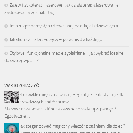
Zalety fizykoterapii laserowej: Jak działa terapia laserowa i jej
zastosowania w rehabilitacji
Inspirujące pomysły na drewnianą toaletkę dla dziewczynki
Jak skutecznie leczyć zęby – poradnik dla każdego
Stylowe i funkcjonalne meble sypialniane – jak wybrać idealne
do swojej sypialni?
WARTO ZOBACZYĆ
Niezwykłe miejsca na wakacje: egzotyczne destynacje dla
prawdziwych podróżników
Marzysz o wakacjach, które na zawsze pozostaną w pamięci?
Egzotyczne …
Jak zorganizować magiczny wieczór z baśniami dla dzieci?