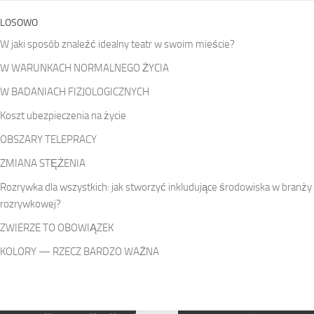
LOSOWO
W jaki sposób znaleźć idealny teatr w swoim mieście?
W WARUNKACH NORMALNEGO ŻYCIA
W BADANIACH FIZJOLOGICZNYCH
Koszt ubezpieczenia na życie
OBSZARY TELEPRACY
ZMIANA STĘŻENIA
Rozrywka dla wszystkich: jak stworzyć inkludujące środowiska w branży
rozrywkowej?
ZWIERZE TO OBOWIĄZEK
KOLORY — RZECZ BARDZO WAŻNA