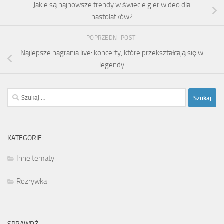
Jakie są najnowsze trendy w świecie gier wideo dla
nastolatków?
POPRZEDNI POST
Najlepsze nagrania live: koncerty, które przekształcają się w
legendy
Szukaj:
KATEGORIE
Inne tematy
Rozrywka