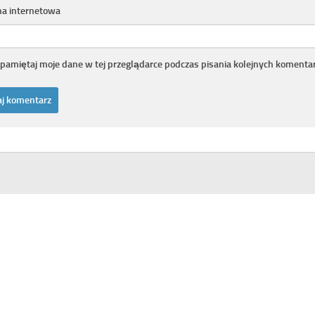
na internetowa
pamiętaj moje dane w tej przeglądarce podczas pisania kolejnych komentar