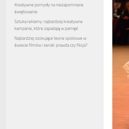
Kreatywne pomysły na niezapomniane
świętowanie
Sztuka reklamy: najbardziej kreatywne
kampanie, które zapadają w pamięć
Najbardziej szokujące teorie spiskowe w
świecie filmów i seriali: prawda czy fikcja?