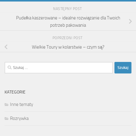
NASTĘPNY POST
Pudełka kaszerowane – idealne rozwiązanie dla Twoich
potrzeb pakowania
POPRZEDNI POST
Wielkie Toury w kolarstwie – czym są?
Szukaj:
KATEGORIE
Inne tematy
Rozrywka