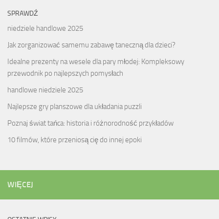
SPRAWDŹ
niedziele handlowe 2025
Jak zorganizować samemu zabawę taneczną dla dzieci?
Idealne prezenty na wesele dla pary młodej: Kompleksowy
przewodnik po najlepszych pomysłach
handlowe niedziele 2025
Najlepsze gry planszowe dla układania puzzli
Poznaj świat tańca: historia i różnorodność przykładów
10 filmów, które przeniosą cię do innej epoki
WIĘCEJ