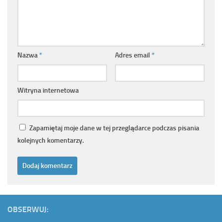
Nazwa
*
Adres email
*
Witryna internetowa
Zapamiętaj moje dane w tej przeglądarce podczas pisania
kolejnych komentarzy.
OBSERWUJ: