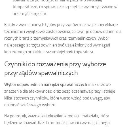
temperaturze, co sprawia, że są chętnie wykorzystywane w
przemyśle ciężkim.
Każdy z wymienionych typów przyrządów ma swoje specyfikacje
techniczne i wyjątkowe zastosowania, co czyni je odpowiednimi dla
różnych branż przemysłowych oraz rzemieślniczych. Wybór
najlepszego sprzętu powinien być uzależniony od wymagań
konkretnego projektu oraz umiejętności operatora.
Czynniki do rozważenia przy wyborze
przyrządów spawalniczych
Wybór odpowiednich narzędzi spawalniczych
ma kluczowe
znaczenie dla efektywności oraz bezpieczeństwa pracy. Istnieje
kilka istotnych czynników, które warto wziąć pod uwagę, aby
dokonać właściwego wyboru.
Na początek, ważne jest określenie rodzaju materiału, który
będziemy spawać. Każda metoda spawania wymaga innego