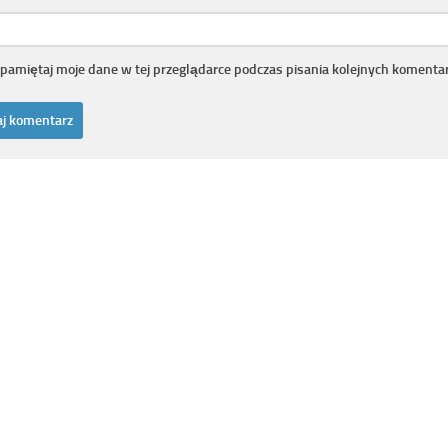
pamiętaj moje dane w tej przeglądarce podczas pisania kolejnych komentar