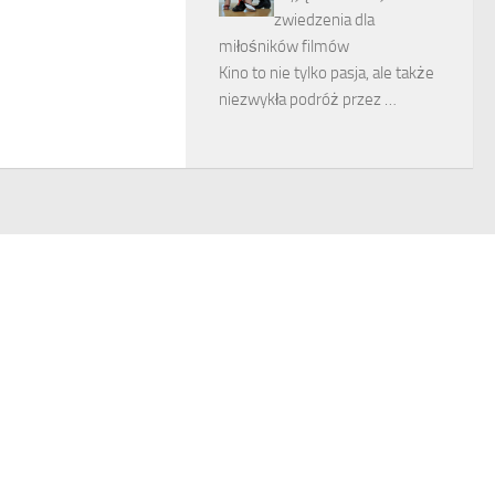
zwiedzenia dla
miłośników filmów
Kino to nie tylko pasja, ale także
niezwykła podróż przez …